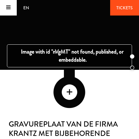
EN
TICKETS
GRAVUREPLAAT VAN DE FIRMA
KRANTZ MET BIJBEHORENDE