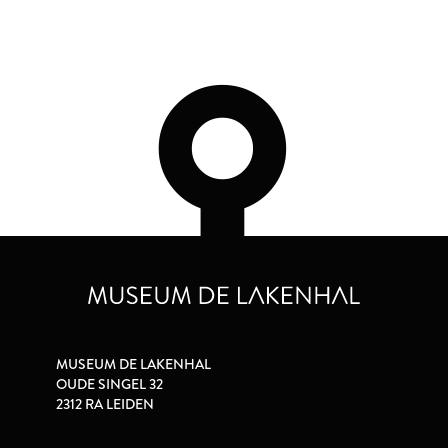
MUSEUM DE LAKENHAL
OUDE SINGEL 32
2312 RA LEIDEN