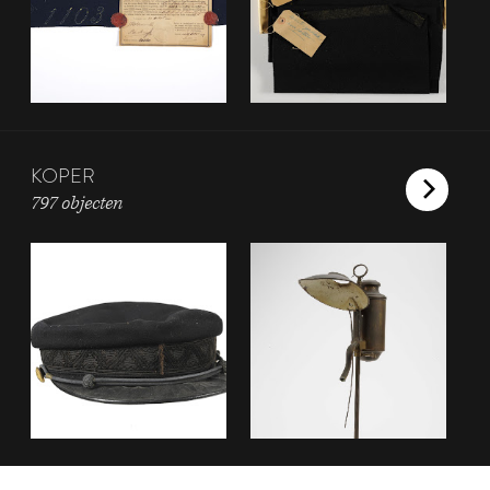
KOPER
797 objecten