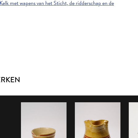
elk met wapens van het Sticht, de ridderschap en de
ERKEN