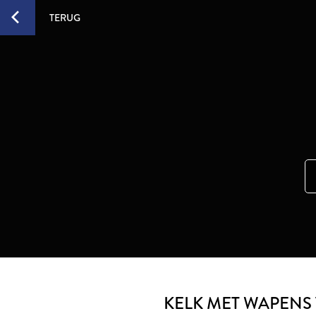
TERUG
KELK MET WAPENS