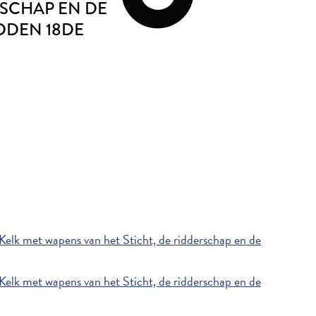
RSCHAP EN DE
IDDEN 18DE
elk met wapens van het Sticht, de ridderschap en de
elk met wapens van het Sticht, de ridderschap en de