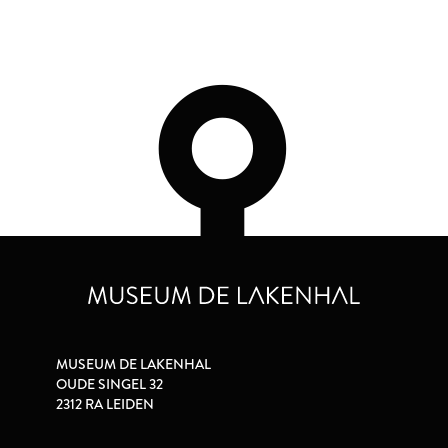
MUSEUM DE LAKENHAL
OUDE SINGEL 32
2312 RA LEIDEN