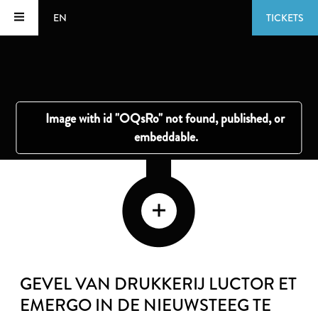
EN
TICKETS
GEVEL VAN DRUKKERIJ LUCTOR ET
EMERGO IN DE NIEUWSTEEG TE