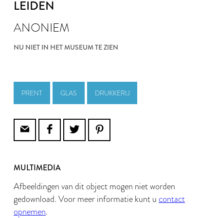
LEIDEN
ANONIEM
NU NIET IN HET MUSEUM TE ZIEN
PRENT
GLAS
DRUKKERIJ
MULTIMEDIA
Afbeeldingen van dit object mogen niet worden
gedownload. Voor meer informatie kunt u
contact
opnemen
.