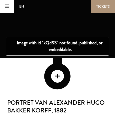
EN
TICKETS
PORTRET VAN ALEXANDER HUGO
BAKKER KORFF
, 1882