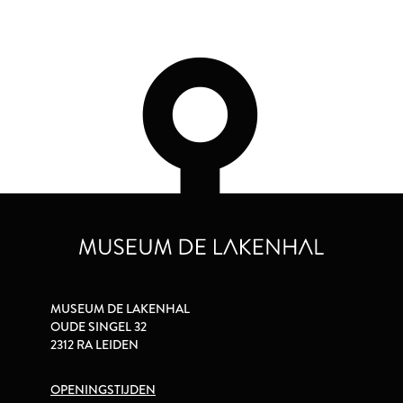
MUSEUM DE LAKENHAL
OUDE SINGEL 32
2312 RA LEIDEN
OPENINGSTIJDEN