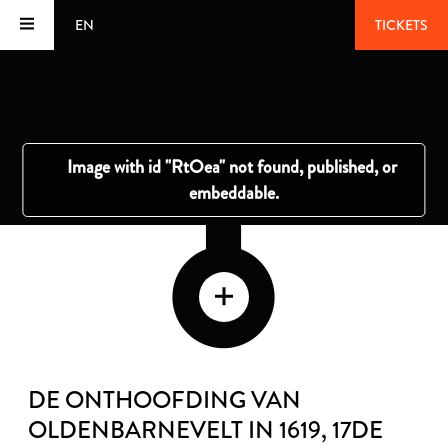
EN
TICKETS
DE ONTHOOFDING VAN
OLDENBARNEVELT IN 1619
, 17DE