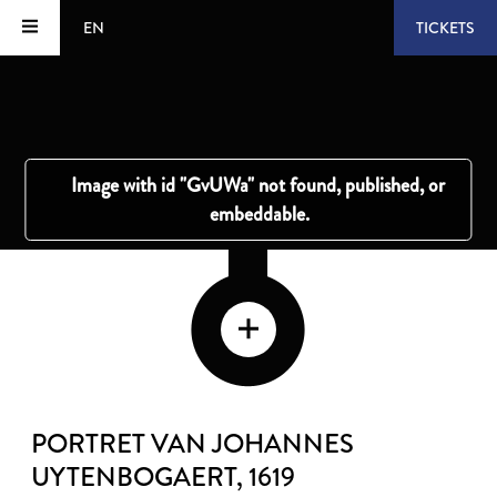
EN
TICKETS
PORTRET VAN JOHANNES
UYTENBOGAERT
, 1619