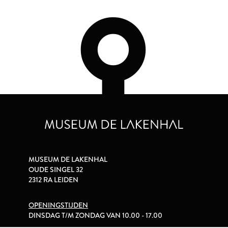
MUSEUM DE LAKENHAL
OUDE SINGEL 32
2312 RA LEIDEN
OPENINGSTIJDEN
DINSDAG T/M ZONDAG VAN 10.00 - 17.00