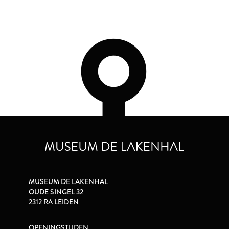
MUSEUM DE LAKENHAL
OUDE SINGEL 32
2312 RA LEIDEN
OPENINGSTIJDEN