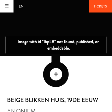
EN
TICKETS
BEIGE BLIKKEN HUIS
, 19DE EEUW
ANONIEM