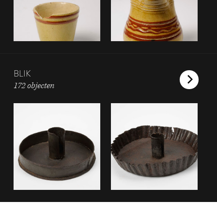
BLIK
172 objecten