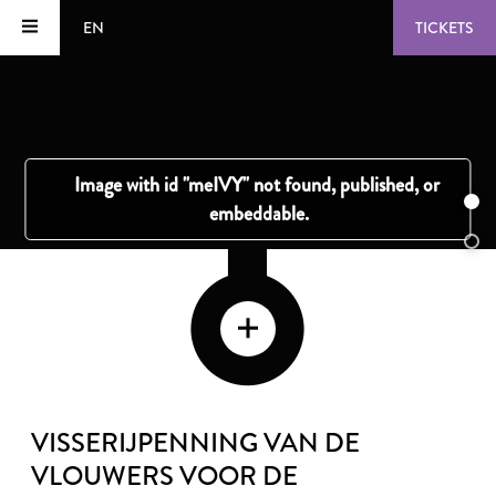
EN
TICKETS
VISSERIJPENNING VAN DE
VLOUWERS VOOR DE