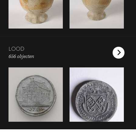
LOOD
656 objecten