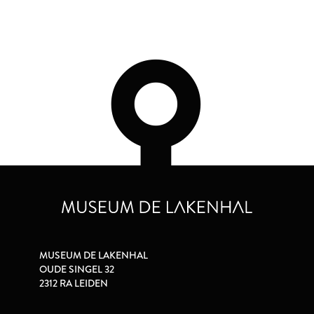
MUSEUM DE LAKENHAL
OUDE SINGEL 32
2312 RA LEIDEN