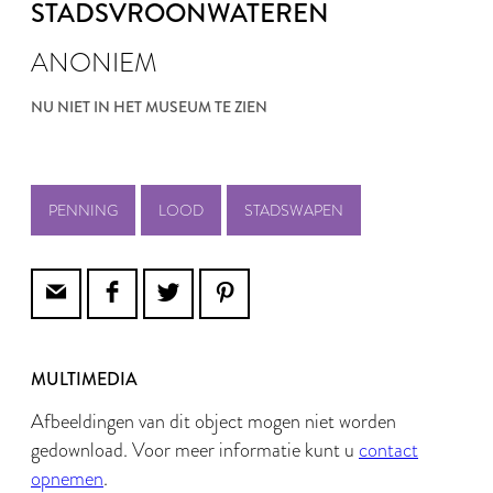
STADSVROONWATEREN
ANONIEM
NU NIET IN HET MUSEUM TE ZIEN
PENNING
LOOD
STADSWAPEN
MULTIMEDIA
Afbeeldingen van dit object mogen niet worden
gedownload. Voor meer informatie kunt u
contact
opnemen
.