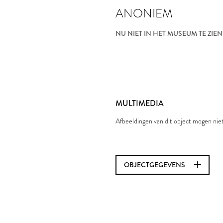
ANONIEM
NU NIET IN HET MUSEUM TE ZIEN
MULTIMEDIA
Afbeeldingen van dit object mogen ni
OBJECTGEGEVENS