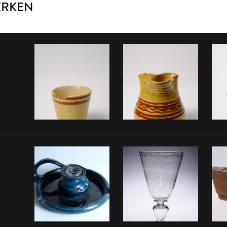
ERKEN