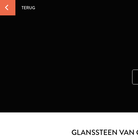
TERUG
GLANSSTEEN VAN 