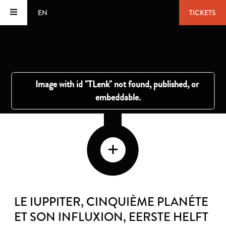
EN
TICKETS
LE IUPPITER, CINQUIÈME PLANÉTE
ET SON INFLUXION
, EERSTE HELFT