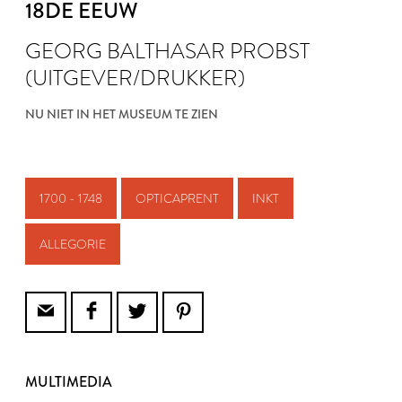
18DE EEUW
GEORG BALTHASAR PROBST
(UITGEVER/DRUKKER)
NU NIET IN HET MUSEUM TE ZIEN
1700 - 1748
OPTICAPRENT
INKT
ALLEGORIE
MULTIMEDIA