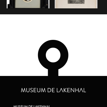
MUSEUM DE LAKENHAL