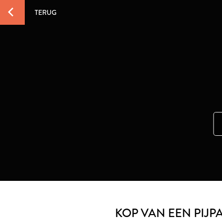
TERUG
KOP VAN EEN PIJP