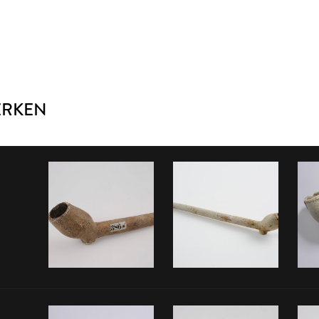
ERKEN