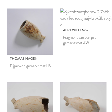
AERT WILLEMSZ.
Fragment van een pijp
gemerkt met AW
THOMAS HAGEN
Pijpenkop gemerkt met LB