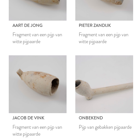
AART DE JONG
PIETER ZANDIJK
Fragment van een pijp van
Fragment van een pijp van
witte pijpaarde
witte pijpaarde
JACOB DE VINK
ONBEKEND
Fragment van een pijp van
Pijp van gebakken pijpaarde
witte pijpaarde