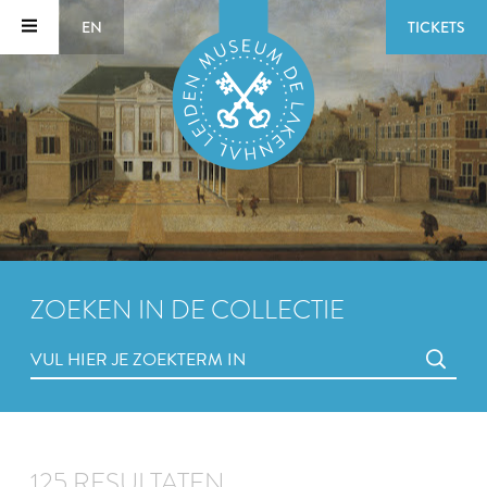
EN
TICKETS
ZOEKEN IN DE COLLECTIE
125 RESULTATEN