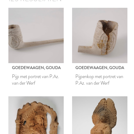
GOEDEWAAGEN, GOUDA
GOEDEWAAGEN, GOUDA
Pijp met portret van P.Az.
Pijpenkop met portret van
van der Werf
P.Az. van der Werf