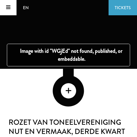
EN
TICKETS
ROZET VAN TONEELVERENIGING
NUT EN VERMAAK
, DERDE KWART