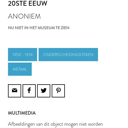
20STE EEUW
ANONIEM
NU NIET IN HET MUSEUM TE ZIEN
1950 - 1974
ONDERSCHEIDINGSTEKEN
METAAL
MULTIMEDIA
Afbeeldingen van dit object mogen niet worden