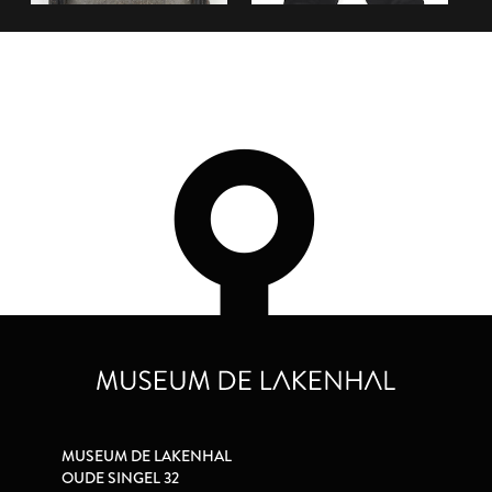
MUSEUM DE LAKENHAL
OUDE SINGEL 32