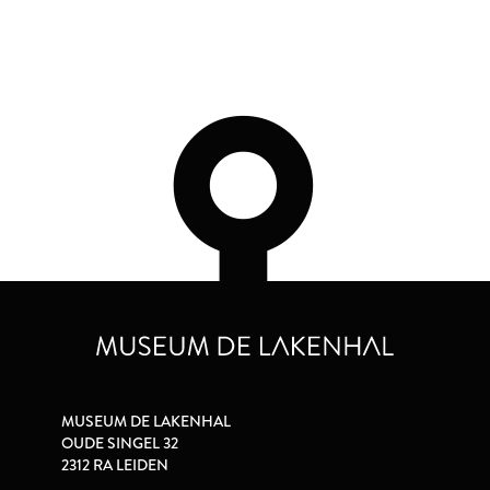
MUSEUM DE LAKENHAL
OUDE SINGEL 32
2312 RA LEIDEN