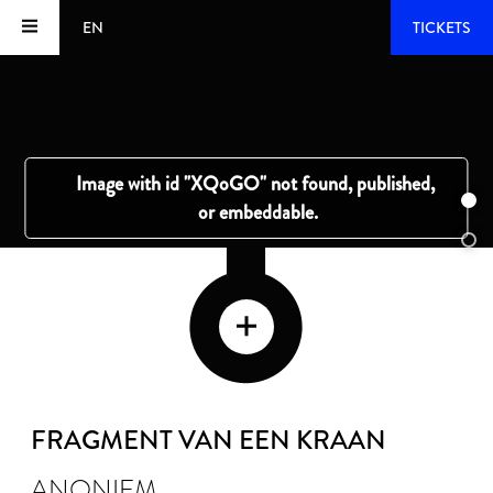
EN
TICKETS
FRAGMENT VAN EEN KRAAN
ANONIEM