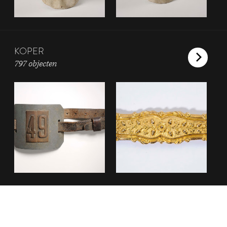
KOPER
797 objecten