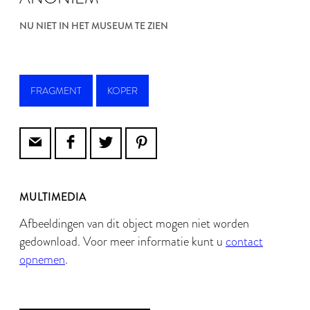
NU NIET IN HET MUSEUM TE ZIEN
FRAGMENT
KOPER
MULTIMEDIA
Afbeeldingen van dit object mogen niet worden
gedownload. Voor meer informatie kunt u
contact
opnemen
.