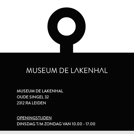
MUSEUM DE LAKENHAL
OUDE SINGEL 32
2312 RA LEIDEN
OPENINGSTIJDEN
DINSDAG T/M ZONDAG VAN 10.00 - 17.00