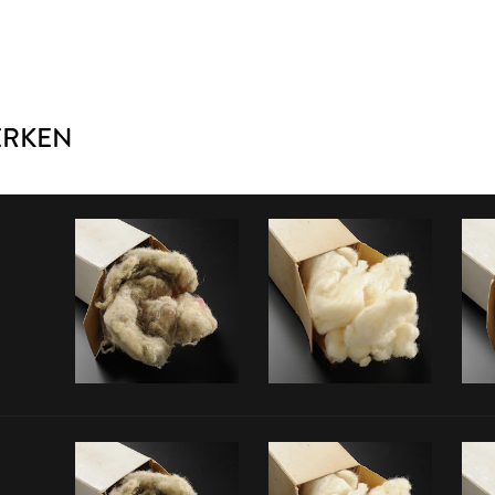
ERKEN