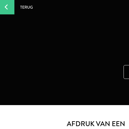
TERUG
AFDRUK VAN EEN