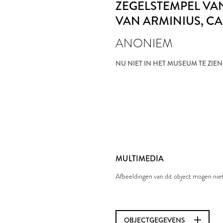
ZEGELSTEMPEL VAN
VAN ARMINIUS
, CA
ANONIEM
NU NIET IN HET MUSEUM TE ZIEN
MULTIMEDIA
Afbeeldingen van dit object mogen ni
OBJECTGEGEVENS