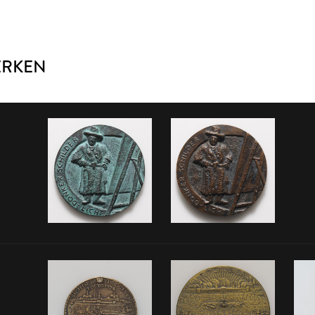
ERKEN