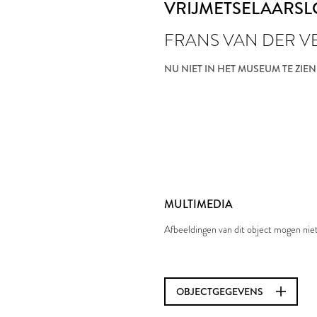
VRIJMETSELAARSL
FRANS VAN DER V
NU NIET IN HET MUSEUM TE ZIEN
MULTIMEDIA
Afbeeldingen van dit object mogen ni
OBJECTGEGEVENS