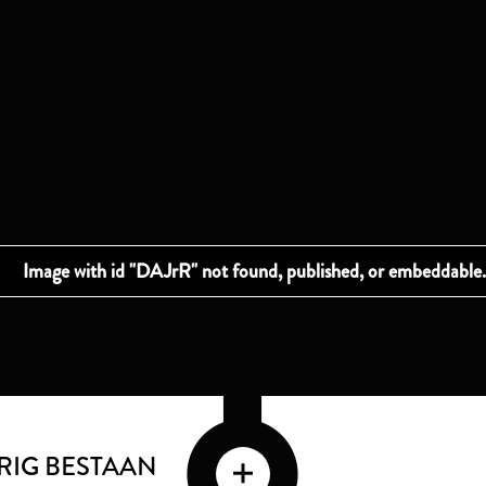
RIG BESTAAN