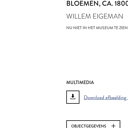
BLOEMEN
, CA. 180
WILLEM EIGEMAN
NU NIET IN HET MUSEUM TE ZIEN
MULTIMEDIA
Download afbeelding 
OBJECTGEGEVENS