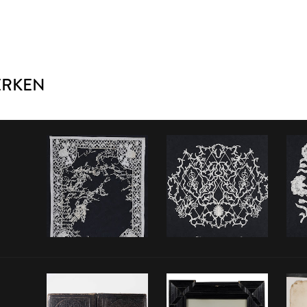
ERKEN