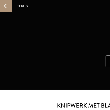
TERUG
KNIPWERK MET BL