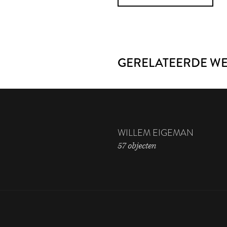
GERELATEERDE W
WILLEM EIGEMAN
57 objecten