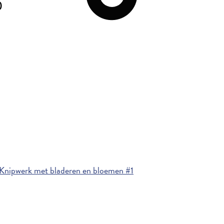
0
Knipwerk met bladeren en bloemen #1