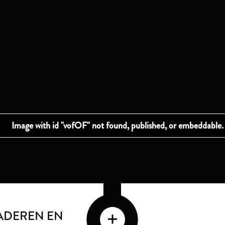
ADEREN EN