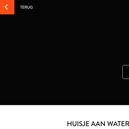
TERUG
HUISJE AAN WATE