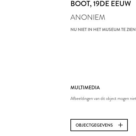
BOOT
, 19DE EEUW
ANONIEM
NU NIET IN HET MUSEUM TE ZIEN
MULTIMEDIA
Afbeeldingen van dit object mogen ni
OBJECTGEGEVENS