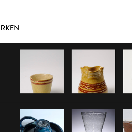
ERKEN