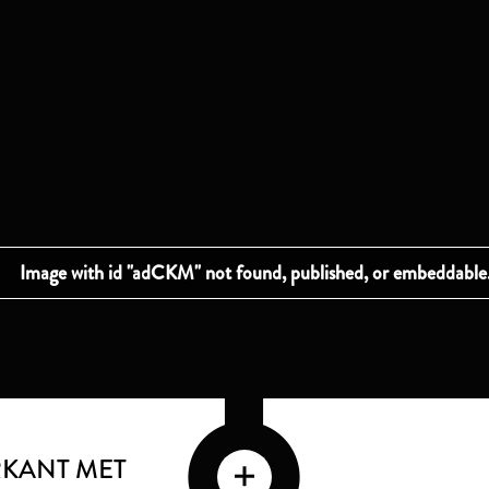
RKANT MET