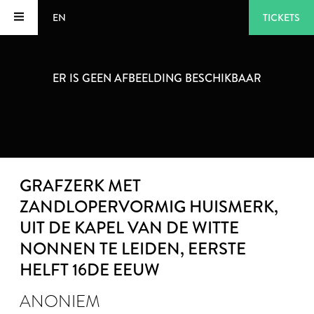
EN
TICKETS
ER IS GEEN AFBEELDING BESCHIKBAAR
GRAFZERK MET
ZANDLOPERVORMIG HUISMERK,
UIT DE KAPEL VAN DE WITTE
NONNEN TE LEIDEN
, EERSTE
HELFT 16DE EEUW
ANONIEM