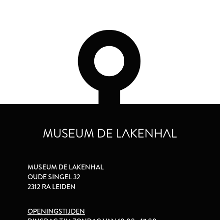
MUSEUM DE LAKENHAL
OUDE SINGEL 32
2312 RA LEIDEN
OPENINGSTIJDEN