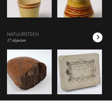
NATUURSTEEN
17 objecten