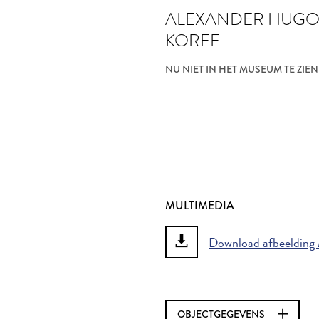
ALEXANDER HUGO
KORFF
NU NIET IN HET MUSEUM TE ZIEN
MULTIMEDIA
Download afbeelding 
OBJECTGEGEVENS