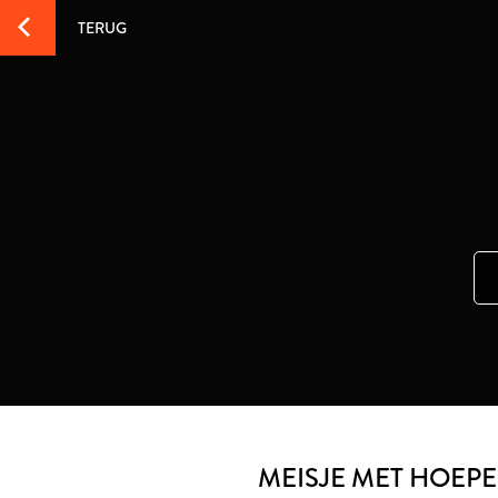
TERUG
MEISJE MET HOEPE