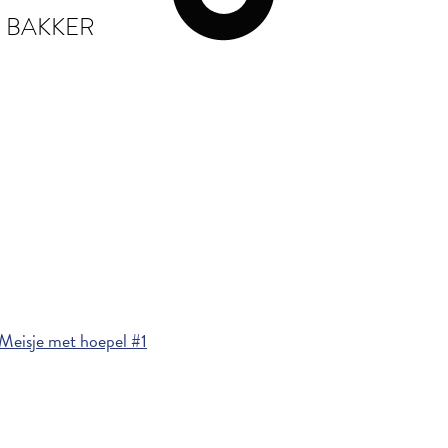
 BAKKER
Meisje met hoepel #1