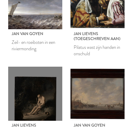
JAN VAN GOYEN
JAN LIEVENS
(TOEGESCHREVEN AAN)
Zeil- en roeiboten in een
Pilatus wast zijn handen in
riviermonding
onschuld
JAN LIEVENS
JAN VAN GOYEN