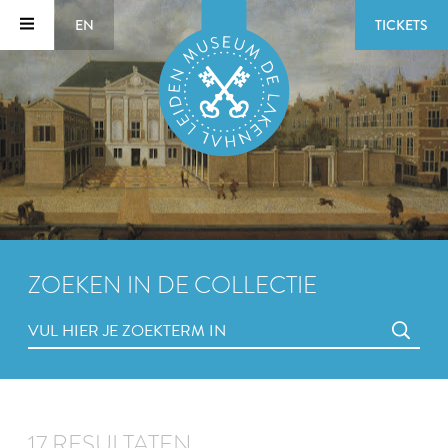
EN
TICKETS
ZOEKEN IN DE COLLECTIE
17 RESULTATEN