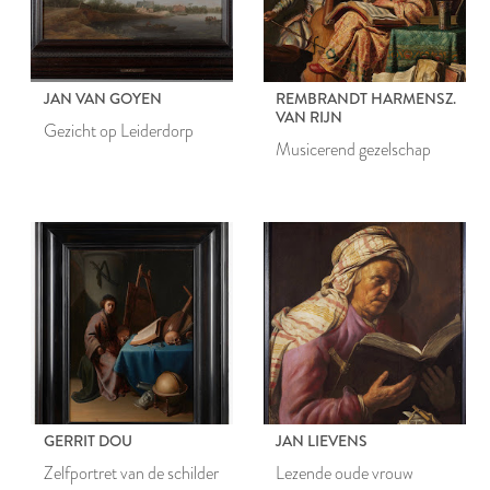
JAN VAN GOYEN
REMBRANDT HARMENSZ.
VAN RIJN
Gezicht op Leiderdorp
Musicerend gezelschap
GERRIT DOU
JAN LIEVENS
Zelfportret van de schilder
Lezende oude vrouw