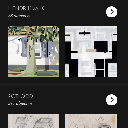
HENDRIK VALK
33 objecten
POTLOOD
317 objecten