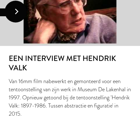
EEN INTERVIEW MET HENDRIK
VALK
Van 16mm film nabewerkt en gemonteerd voor een
tentoonstelling van zijn werk in Museum De Lakenhal in
1997. Opnieuw getoond bij de tentoonstelling 'Hendrik
Valk: 1897-1986. Tussen abstractie en figuratie' in
2015.