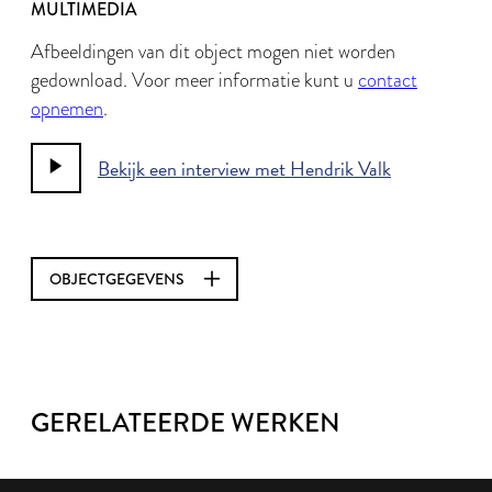
MULTIMEDIA
Afbeeldingen van dit object mogen niet worden
gedownload. Voor meer informatie kunt u
contact
opnemen
.
Bekijk een interview met Hendrik Valk
OBJECTGEGEVENS
GERELATEERDE WERKEN