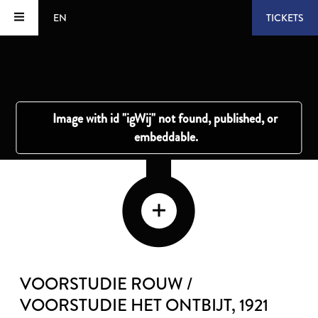
EN
TICKETS
VOORSTUDIE ROUW /
VOORSTUDIE HET ONTBIJT
, 1921