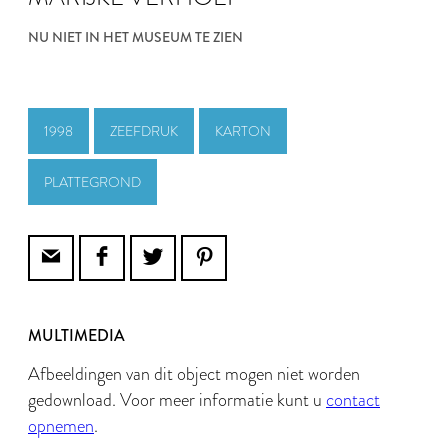
NU NIET IN HET MUSEUM TE ZIEN
1998
ZEEFDRUK
KARTON
PLATTEGROND
MULTIMEDIA
Afbeeldingen van dit object mogen niet worden
gedownload. Voor meer informatie kunt u
contact
opnemen
.