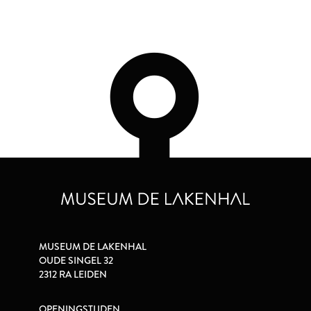
MUSEUM DE LAKENHAL
OUDE SINGEL 32
2312 RA LEIDEN
OPENINGSTIJDEN