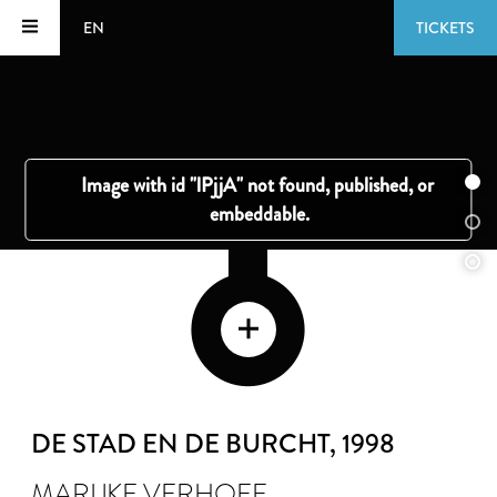
EN
TICKETS
DE STAD EN DE BURCHT
, 1998
MARIJKE VERHOEF