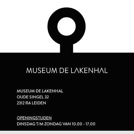
MUSEUM DE LAKENHAL
OUDE SINGEL 32
2312 RA LEIDEN
OPENINGSTIJDEN
DINSDAG T/M ZONDAG VAN 10.00 - 17.00