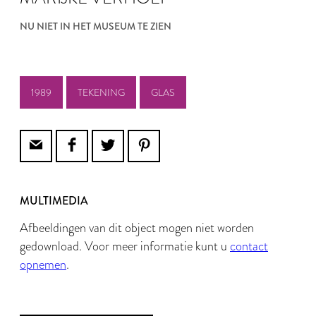
NU NIET IN HET MUSEUM TE ZIEN
1989
TEKENING
GLAS
MULTIMEDIA
Afbeeldingen van dit object mogen niet worden
gedownload. Voor meer informatie kunt u
contact
opnemen
.