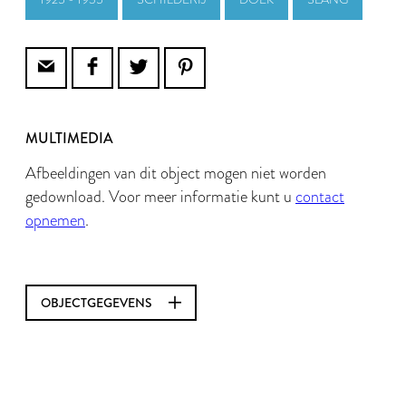
MULTIMEDIA
Afbeeldingen van dit object mogen niet worden
gedownload. Voor meer informatie kunt u
contact
opnemen
.
OBJECTGEGEVENS