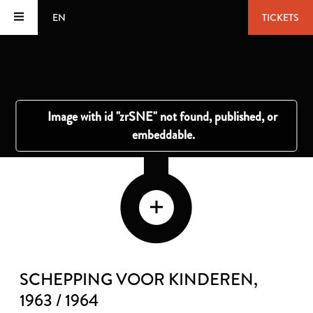
EN
TICKETS
SCHEPPING VOOR KINDEREN
,
1963 / 1964