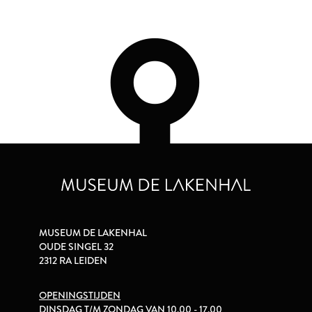
MUSEUM DE LAKENHAL
OUDE SINGEL 32
2312 RA LEIDEN
OPENINGSTIJDEN
DINSDAG T/M ZONDAG VAN 10.00 - 17.00