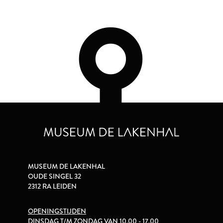
MUSEUM DE LAKENHAL
OUDE SINGEL 32
2312 RA LEIDEN
OPENINGSTIJDEN
DINSDAG T/M ZONDAG VAN 10.00 - 17.00