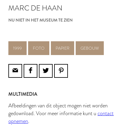
MARC DE HAAN
NU NIET IN HET MUSEUM TE ZIEN
1999
FOTO
PAPIER
GEBOUW
MULTIMEDIA
Afbeeldingen van dit object mogen niet worden
gedownload. Voor meer informatie kunt u
contact
opnemen
.