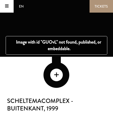
EN
TICKETS
SCHELTEMACOMPLEX -
BUITENKANT
, 1999