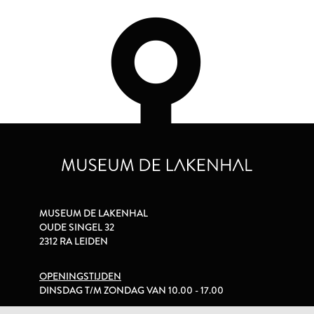
MUSEUM DE LAKENHAL
OUDE SINGEL 32
2312 RA LEIDEN
OPENINGSTIJDEN
DINSDAG T/M ZONDAG VAN 10.00 - 17.00