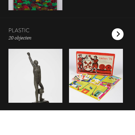
PLASTIC
20 objecten