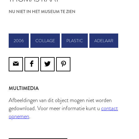
NU NIET IN HET MUSEUM TE ZIEN
2006
COLLAGE
PLASTIC
ADELAAR
MULTIMEDIA
Afbeeldingen van dit object mogen niet worden
gedownload. Voor meer informatie kunt u
contact
opnemen
.