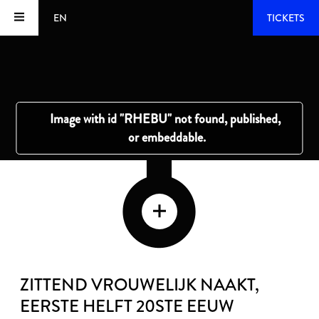
EN
TICKETS
ZITTEND VROUWELIJK NAAKT
,
EERSTE HELFT 20STE EEUW