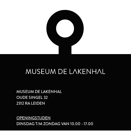
MUSEUM DE LAKENHAL
OUDE SINGEL 32
2312 RA LEIDEN
OPENINGSTIJDEN
DINSDAG T/M ZONDAG VAN 10.00 - 17.00