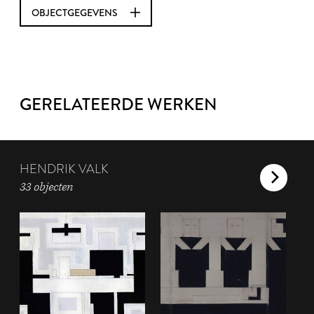
OBJECTGEGEVENS
GERELATEERDE WERKEN
HENDRIK VALK
33 objecten