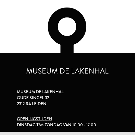
MUSEUM DE LAKENHAL
OUDE SINGEL 32
2312 RA LEIDEN
OPENINGSTIJDEN
DINSDAG T/M ZONDAG VAN 10.00 - 17.00