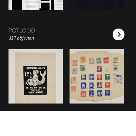
POTLOOD
317 objecten