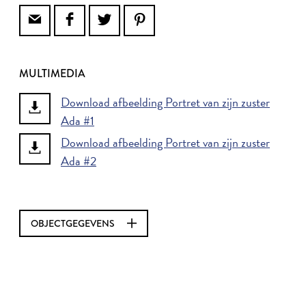
MULTIMEDIA
Download afbeelding Portret van zijn zuster
Ada #1
Download afbeelding Portret van zijn zuster
Ada #2
OBJECTGEGEVENS