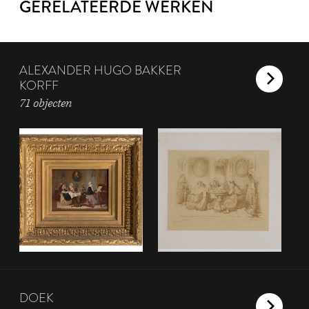
GERELATEERDE WERKEN
ALEXANDER HUGO BAKKER
KORFF
71 objecten
DOEK