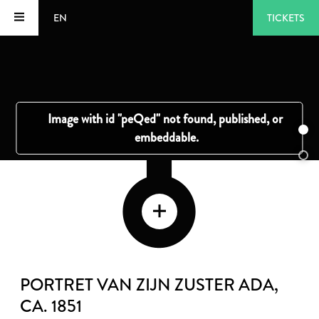
EN
TICKETS
PORTRET VAN ZIJN ZUSTER ADA
,
CA. 1851