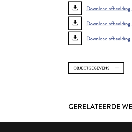
Download afbeelding 
Download afbeelding 
Download afbeelding 
OBJECTGEGEVENS
GERELATEERDE W