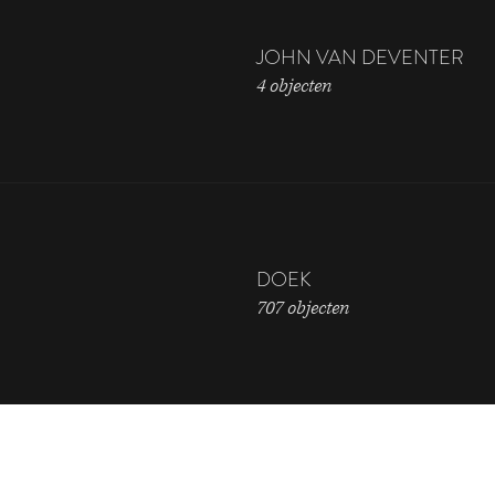
JOHN VAN DEVENTER
4 objecten
DOEK
707 objecten