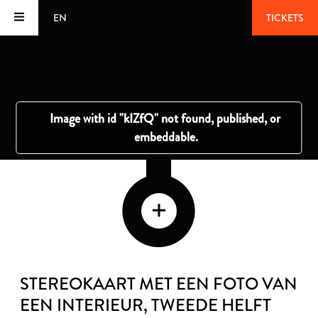
EN
TICKETS
STEREOKAART MET EEN FOTO VAN
EEN INTERIEUR
, TWEEDE HELFT