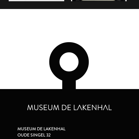
MUSEUM DE LAKENHAL
OUDE SINGEL 32