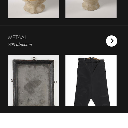
METAAL
708 objecten