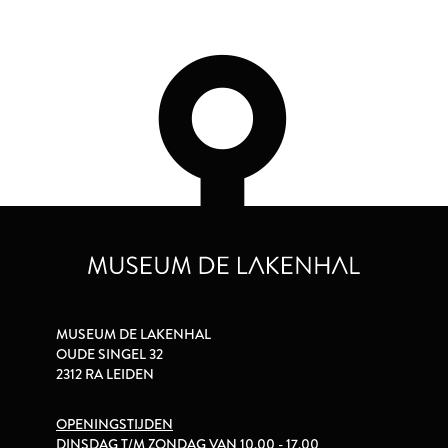
MUSEUM DE LAKENHAL
OUDE SINGEL 32
2312 RA LEIDEN
OPENINGSTIJDEN
DINSDAG T/M ZONDAG VAN 10.00 - 17.00