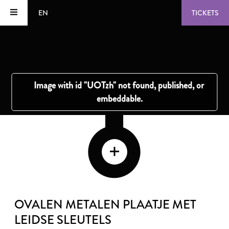
EN
TICKETS
OVALEN METALEN PLAATJE MET
LEIDSE SLEUTELS