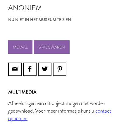
ANONIEM
NU NIET IN HET MUSEUM TE ZIEN
METAAL
STADSWAPEN
MULTIMEDIA
Afbeeldingen van dit object mogen niet worden
gedownload. Voor meer informatie kunt u
contact
opnemen
.