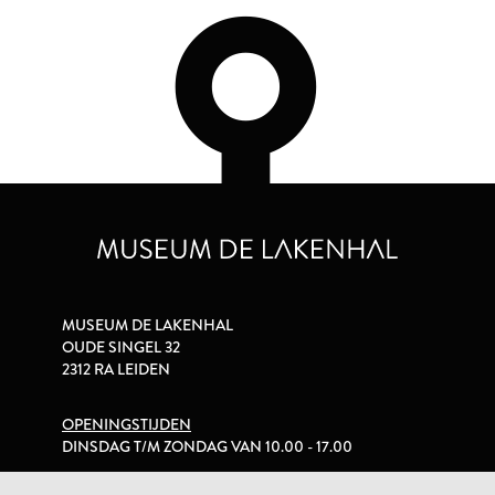
MUSEUM DE LAKENHAL
OUDE SINGEL 32
2312 RA LEIDEN
OPENINGSTIJDEN
DINSDAG T/M ZONDAG VAN 10.00 - 17.00