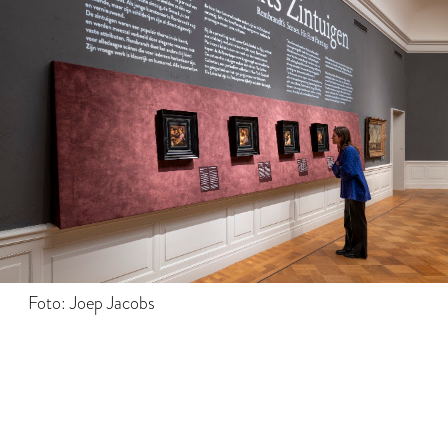
Foto: Joep Jacobs