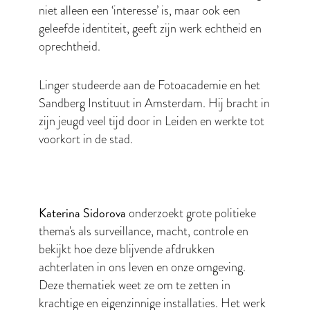
niet alleen een ‘interesse’ is, maar ook een
geleefde identiteit, geeft zijn werk echtheid en
oprechtheid.
Linger studeerde aan de Fotoacademie en het
Sandberg Instituut in Amsterdam. Hij bracht in
zijn jeugd veel tijd door in Leiden en werkte tot
voorkort in de stad.
Katerina Sidorova
onderzoekt grote politieke
thema's als surveillance, macht, controle en
bekijkt hoe deze blijvende afdrukken
achterlaten in ons leven en onze omgeving.
Deze thematiek weet ze om te zetten in
krachtige en eigenzinnige installaties. Het werk