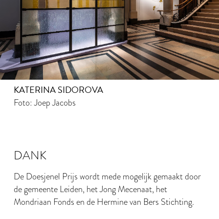
KATERINA SIDOROVA
Foto: Joep Jacobs
DANK
De Doesjenel Prijs wordt mede mogelijk gemaakt door
de gemeente Leiden, het Jong Mecenaat, het
Mondriaan Fonds en de Hermine van Bers Stichting.