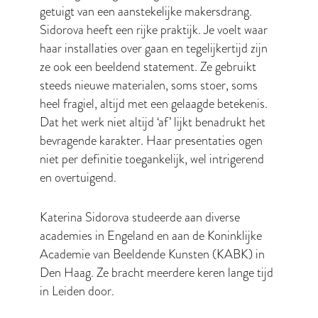
getuigt van een aanstekelijke makersdrang.
Sidorova heeft een rijke praktijk. Je voelt waar
haar installaties over gaan en tegelijkertijd zijn
ze ook een beeldend statement. Ze gebruikt
steeds nieuwe materialen, soms stoer, soms
heel fragiel, altijd met een gelaagde betekenis.
Dat het werk niet altijd ‘af’ lijkt benadrukt het
bevragende karakter. Haar presentaties ogen
niet per definitie toegankelijk, wel intrigerend
en overtuigend.
Katerina Sidorova studeerde aan diverse
academies in Engeland en aan de Koninklijke
Academie van Beeldende Kunsten (KABK) in
Den Haag. Ze bracht meerdere keren lange tijd
in Leiden door.