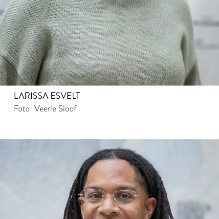
LARISSA ESVELT
Foto: Veerle Sloof