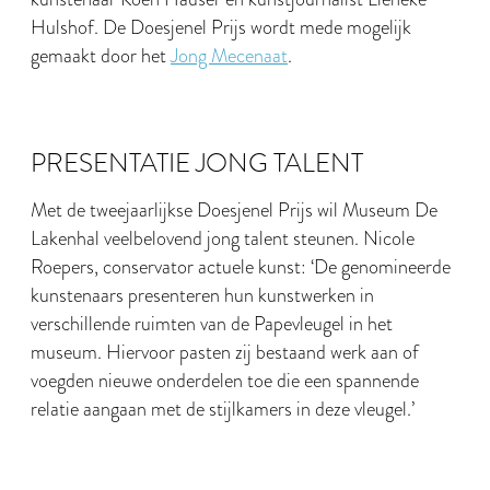
Hulshof. De Doesjenel Prijs wordt mede mogelijk
gemaakt door het
Jong Mecenaat
.
PRESENTATIE JONG TALENT
Met de tweejaarlijkse Doesjenel Prijs wil Museum De
Lakenhal veelbelovend jong talent steunen. Nicole
Roepers, conservator actuele kunst: ‘De genomineerde
kunstenaars presenteren hun kunstwerken in
verschillende ruimten van de Papevleugel in het
museum. Hiervoor pasten zij bestaand werk aan of
voegden nieuwe onderdelen toe die een spannende
relatie aangaan met de stijlkamers in deze vleugel.’