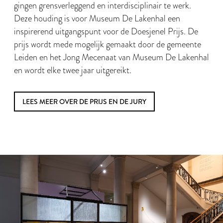
gingen grensverleggend en interdisciplinair te werk.
Deze houding is voor Museum De Lakenhal een
inspirerend uitgangspunt voor de Doesjenel Prijs. De
prijs wordt mede mogelijk gemaakt door de gemeente
Leiden en het Jong Mecenaat van Museum De Lakenhal
en wordt elke twee jaar uitgereikt.
LEES MEER OVER DE PRIJS EN DE JURY