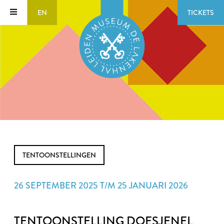
EN
TICKETS
TENTOONSTELLINGEN
26 SEPTEMBER 2025 T/M 25 JANUARI 2026
TENTOONSTELLING DOESJENEL