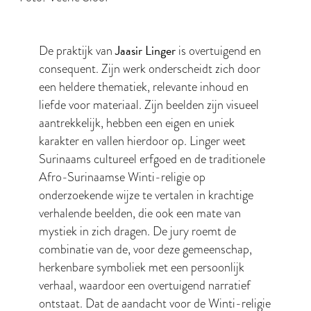
Jaasir Linger
De praktijk van
is overtuigend en
consequent. Zijn werk onderscheidt zich door
een heldere thematiek, relevante inhoud en
liefde voor materiaal. Zijn beelden zijn visueel
aantrekkelijk, hebben een eigen en uniek
karakter en vallen hierdoor op. Linger weet
Surinaams cultureel erfgoed en de traditionele
Afro-Surinaamse Winti-religie op
onderzoekende wijze te vertalen in krachtige
verhalende beelden, die ook een mate van
mystiek in zich dragen. De jury roemt de
combinatie van de, voor deze gemeenschap,
herkenbare symboliek met een persoonlijk
verhaal, waardoor een overtuigend narratief
ontstaat. Dat de aandacht voor de Winti-religie