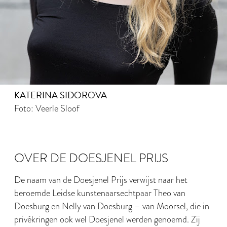
KATERINA SIDOROVA
Foto: Veerle Sloof
OVER DE DOESJENEL PRIJS
De naam van de Doesjenel Prijs verwijst naar het
beroemde Leidse kunstenaarsechtpaar Theo van
Doesburg en Nelly van Doesburg – van Moorsel, die in
privékringen ook wel Doesjenel werden genoemd. Zij