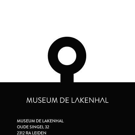
MUSEUM DE LAKENHAL
OUDE SINGEL 32
2312 RA LEIDEN