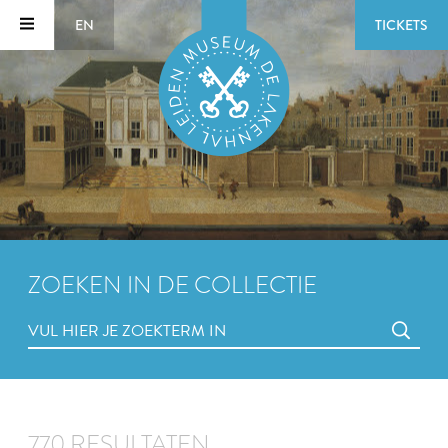
EN
TICKETS
ZOEKEN IN DE COLLECTIE
770 RESULTATEN