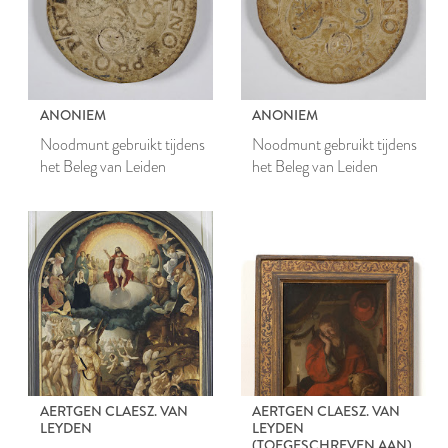
ANONIEM
ANONIEM
Noodmunt gebruikt tijdens
Noodmunt gebruikt tijdens
het Beleg van Leiden
het Beleg van Leiden
AERTGEN CLAESZ. VAN
AERTGEN CLAESZ. VAN
LEYDEN
LEYDEN
(TOEGESCHREVEN AAN)