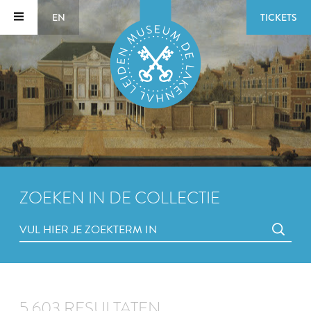
EN
TICKETS
ZOEKEN IN DE COLLECTIE
5.603 RESULTATEN