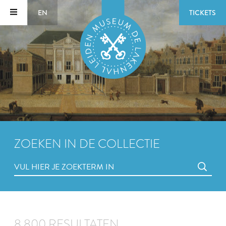
EN
TICKETS
ZOEKEN IN DE COLLECTIE
8.800 RESULTATEN