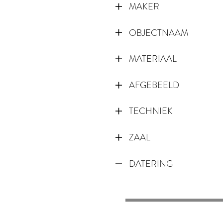
MAKER
OBJECTNAAM
MATERIAAL
AFGEBEELD
TECHNIEK
ZAAL
DATERING