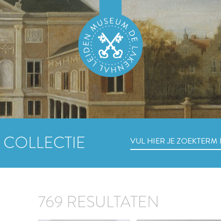
 COLLECTIE
769 RESULTATEN