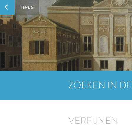
TERUG
ZOEKEN IN DE
VERFIJNEN