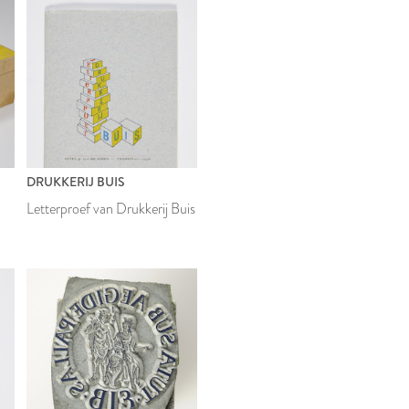
DRUKKERIJ BUIS
Letterproef van Drukkerij Buis