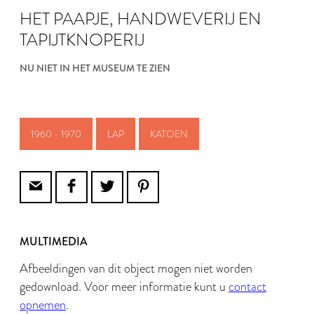
HET PAAPJE, HANDWEVERIJ EN
TAPIJTKNOPERIJ
NU NIET IN HET MUSEUM TE ZIEN
1960 - 1970
LAP
KATOEN
MULTIMEDIA
Afbeeldingen van dit object mogen niet worden
gedownload. Voor meer informatie kunt u
contact
opnemen
.