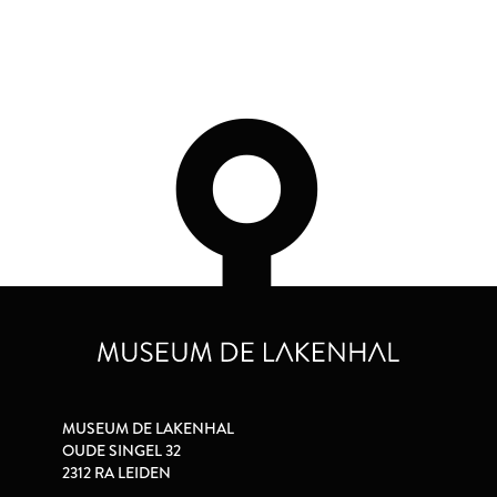
MUSEUM DE LAKENHAL
OUDE SINGEL 32
2312 RA LEIDEN