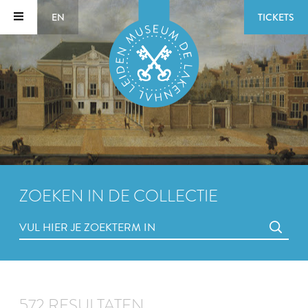
EN
TICKETS
ZOEKEN IN DE COLLECTIE
572 RESULTATEN