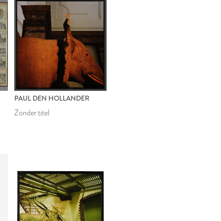
PAUL DEN HOLLANDER
Zonder titel