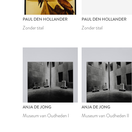
PAUL DEN HOLLANDER
PAUL DEN HOLLANDER
Zonder titel
Zonder titel
ANJA DE JONG
ANJA DE JONG
Museum van Oudheden I
Museum van Oudheden II