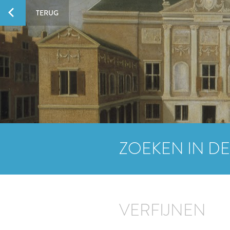
TERUG
ZOEKEN IN DE
VERFIJNEN