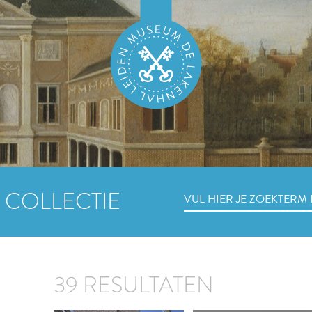
 COLLECTIE
39 RESULTATEN