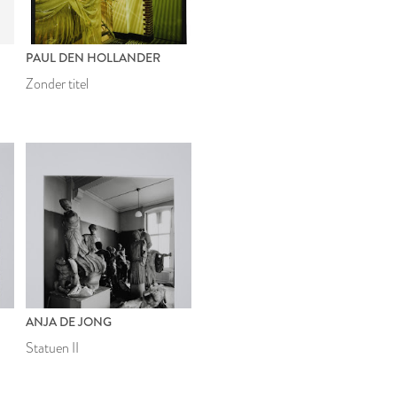
PAUL DEN HOLLANDER
Zonder titel
ANJA DE JONG
Statuen II