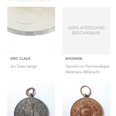
GEEN AFBEELDING
BESCHIKBAAR
ERIC CLAUS
ANONIEM
Jan Steen tientje
Vaandel van Harmoniekapel
Werkmans Wilskracht