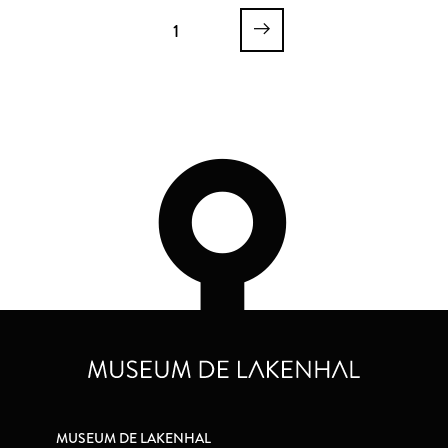
1
MUSEUM DE LAKENHAL