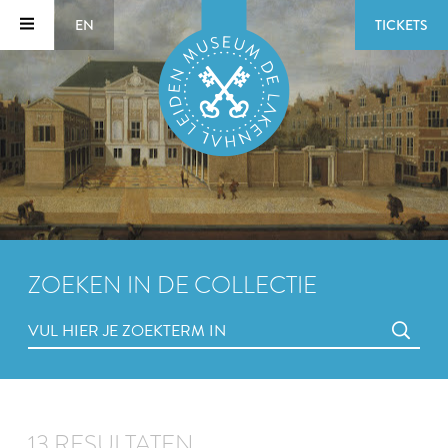
EN
TICKETS
ZOEKEN IN DE COLLECTIE
13 RESULTATEN