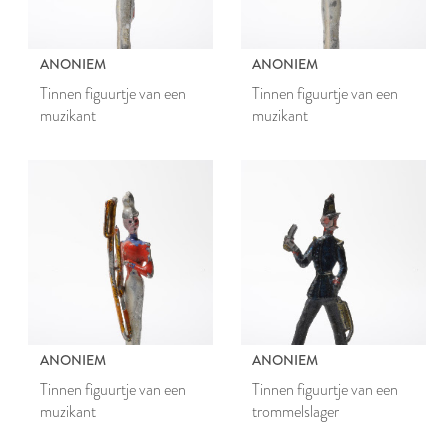
ANONIEM
ANONIEM
Tinnen figuurtje van een
Tinnen figuurtje van een
muzikant
muzikant
ANONIEM
ANONIEM
Tinnen figuurtje van een
Tinnen figuurtje van een
muzikant
trommelslager