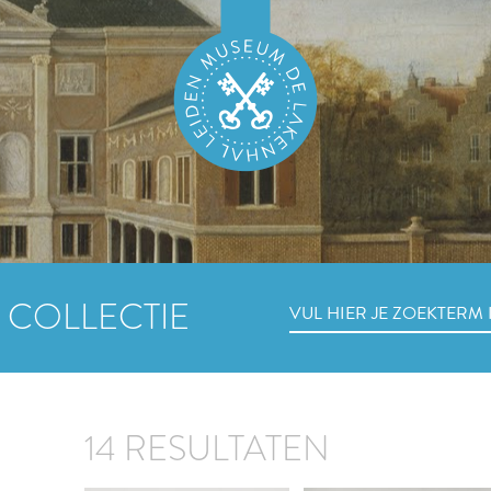
 COLLECTIE
14 RESULTATEN