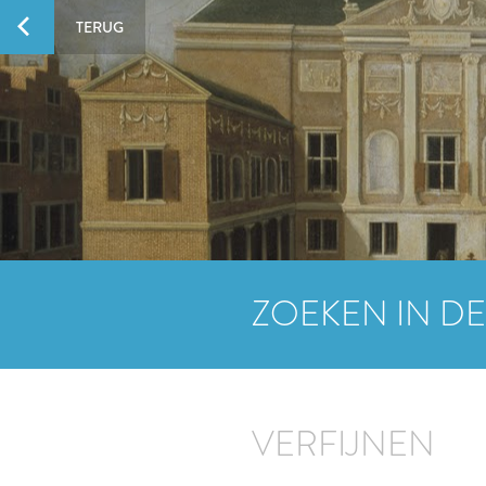
TERUG
ZOEKEN IN DE
VERFIJNEN