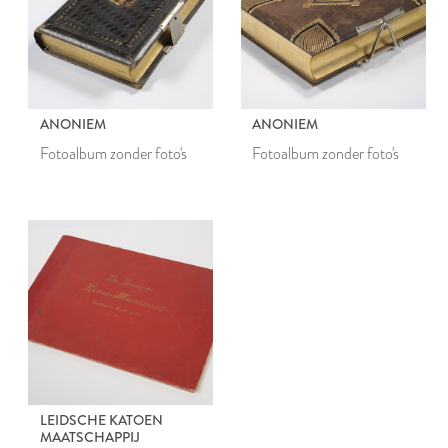
ANONIEM
ANONIEM
Fotoalbum zonder foto's
Fotoalbum zonder foto's
LEIDSCHE KATOEN
MAATSCHAPPIJ