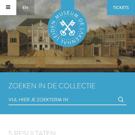
EN
TICKETS
ZOEKEN IN DE COLLECTIE
5 RESULTATEN