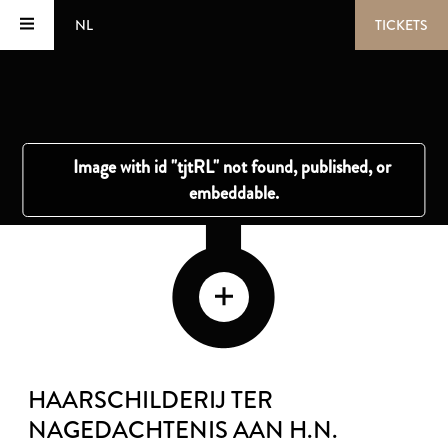
NL
TICKETS
HAARSCHILDERIJ TER
NAGEDACHTENIS AAN H.N.