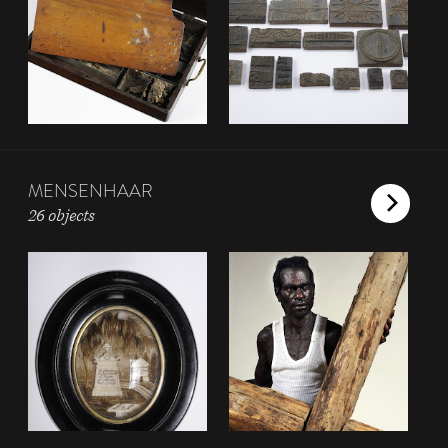
MENSENHAAR
26 objects