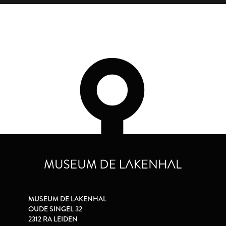
MUSEUM DE LAKENHAL
OUDE SINGEL 32
2312 RA LEIDEN