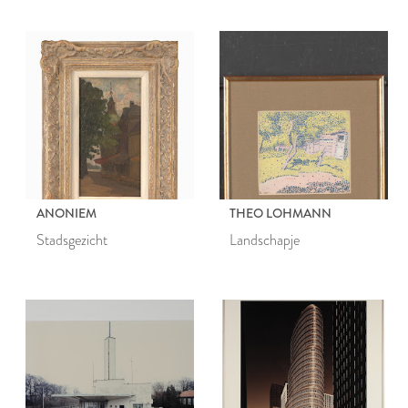
ANONIEM
THEO LOHMANN
Stadsgezicht
Landschapje