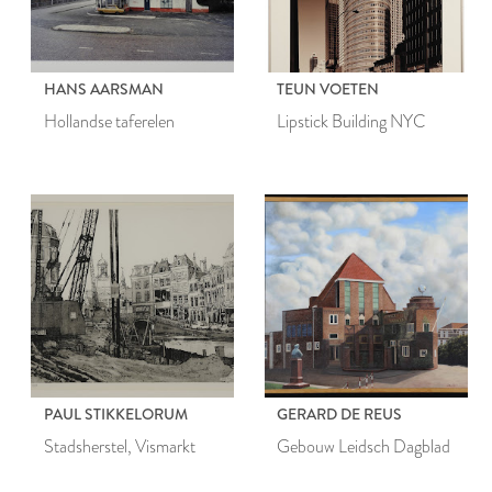
HANS AARSMAN
TEUN VOETEN
Hollandse taferelen
Lipstick Building NYC
PAUL STIKKELORUM
GERARD DE REUS
Stadsherstel, Vismarkt
Gebouw Leidsch Dagblad