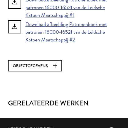
patronen 16000-16521 van de Leidsche
Katoen Maatschappij #1
Download afbeelding Patronenboek met
patronen 16000-16521 van de Leidsche
Katoen Maatschappij #2
OBJECTGEGEVENS
GERELATEERDE WERKEN